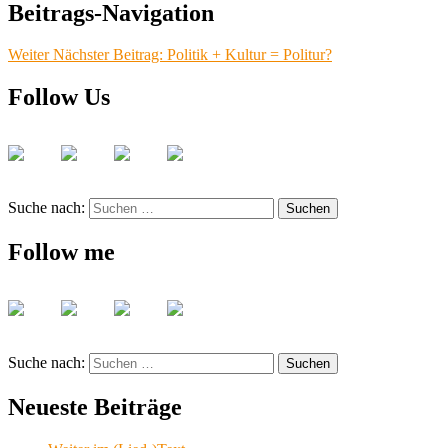
Beitrags-Navigation
Weiter
Nächster Beitrag:
Politik + Kultur = Politur?
Follow Us
Suche nach:
Suchen
Follow me
Suche nach:
Suchen
Neueste Beiträge