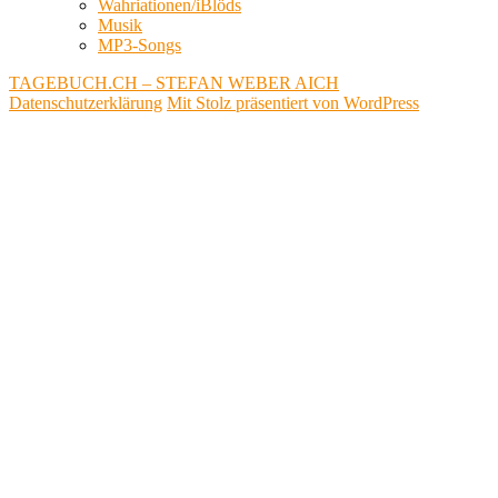
Wahriationen/iBlöds
Musik
MP3-Songs
TAGEBUCH.CH – STEFAN WEBER AICH
Datenschutzerklärung
Mit Stolz präsentiert von WordPress