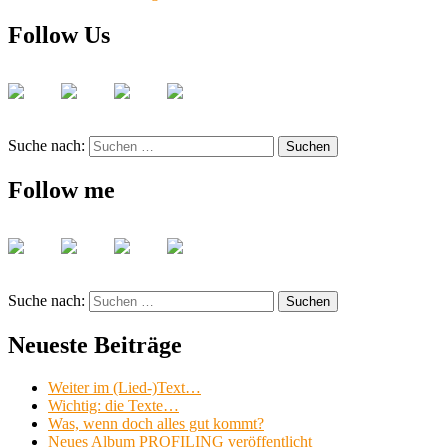
Follow Us
Suche nach:
Suchen
Follow me
Suche nach:
Suchen
Neueste Beiträge
Weiter im (Lied-)Text…
Wichtig: die Texte…
Was, wenn doch alles gut kommt?
Neues Album PROFILING veröffentlicht