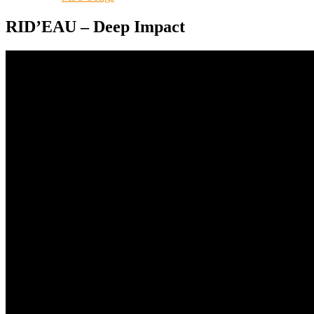
RID’EAU – Deep Impact