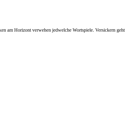
ken am Horizont verwehen jedwelche Wortspiele. Versickern geht