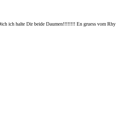
Dich ich halte Dir beide Daumen!!!!!!!! En gruess vom Rhy