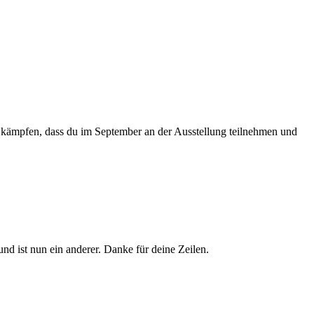
 kämpfen, dass du im September an der Ausstellung teilnehmen und
nd ist nun ein anderer. Danke für deine Zeilen.