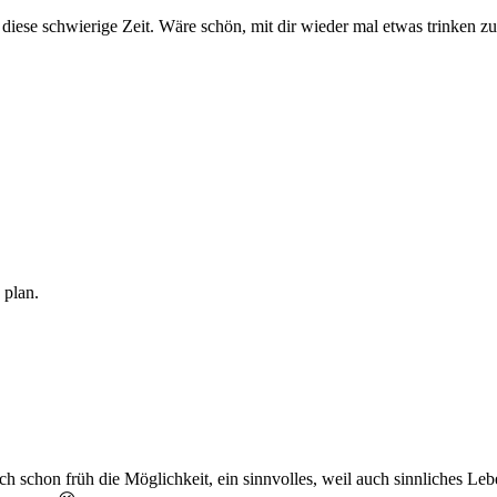
r diese schwierige Zeit. Wäre schön, mit dir wieder mal etwas trinken zu
 plan.
 ich schon früh die Möglichkeit, ein sinnvolles, weil auch sinnliches L