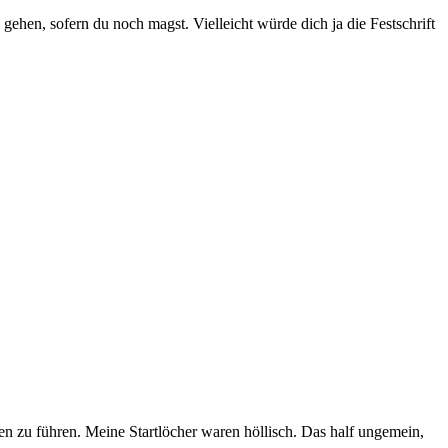
 gehen, sofern du noch magst. Vielleicht würde dich ja die Festschrift
eben zu führen. Meine Startlöcher waren höllisch. Das half ungemein,