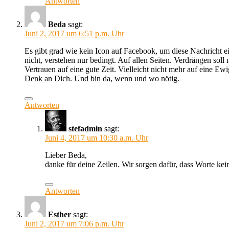
Antworten
Beda
sagt:
Juni 2, 2017 um 6:51 p.m. Uhr
Es gibt grad wie kein Icon auf Facebook, um diese Nachricht
nicht, verstehen nur bedingt. Auf allen Seiten. Verdrängen soll
Vertrauen auf eine gute Zeit. Vielleicht nicht mehr auf eine Ewi
Denk an Dich. Und bin da, wenn und wo nötig.
Antworten
stefadmin
sagt:
Juni 4, 2017 um 10:30 a.m. Uhr
Lieber Beda,
danke für deine Zeilen. Wir sorgen dafür, dass Worte ke
Antworten
Esther
sagt:
Juni 2, 2017 um 7:06 p.m. Uhr