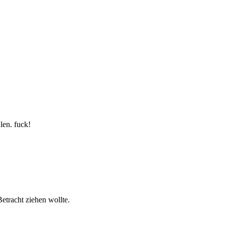
len. fuck!
etracht ziehen wollte.