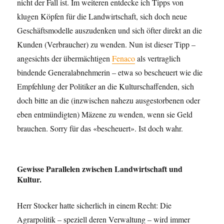
nicht der Fall ist. Im weiteren entdecke ich Tipps von
klugen Köpfen für die Landwirtschaft, sich doch neue
Geschäftsmodelle auszudenken und sich öfter direkt an die
Kunden (Verbraucher) zu wenden. Nun ist dieser Tipp –
angesichts der übermächtigen
Fenaco
als vertraglich
bindende Generalabnehmerin – etwa so bescheuert wie die
Empfehlung der Politiker an die Kulturschaffenden, sich
doch bitte an die (inzwischen nahezu ausgestorbenen oder
eben entmündigten) Mäzene zu wenden, wenn sie Geld
brauchen. Sorry für das «bescheuert». Ist doch wahr.
Gewisse Parallelen zwischen Landwirtschaft und
Kultur.
Herr Stocker hatte sicherlich in einem Recht: Die
Agrarpolitik – speziell deren Verwaltung – wird immer