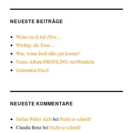
NEUESTE BEITRÄGE
Weiter im (Lied-)Text…
Wichtig: die Texte…
Was, wenn doch alles gut kommt?
Neues Album PROFILING veröffentlicht
Generation Excel.
NEUESTE KOMMENTARE
Stefan Weber Aich
bei
Nicht so schnell!
Claudia Benz
bei
Nicht so schnell!