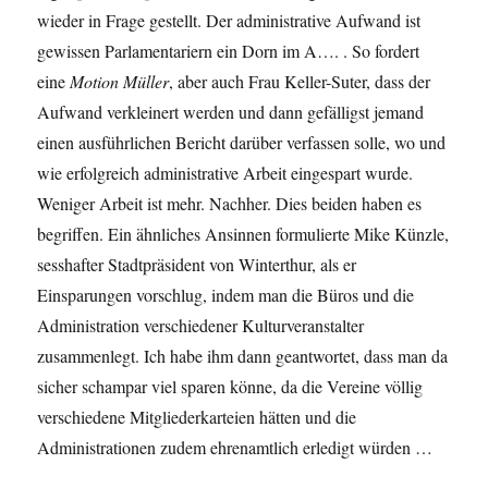
wieder in Frage gestellt. Der administrative Aufwand ist
gewissen Parlamentariern ein Dorn im A…. . So fordert
eine
Motion Müller
, aber auch Frau Keller-Suter, dass der
Aufwand verkleinert werden und dann gefälligst jemand
einen ausführlichen Bericht darüber verfassen solle, wo und
wie erfolgreich administrative Arbeit eingespart wurde.
Weniger Arbeit ist mehr. Nachher. Dies beiden haben es
begriffen. Ein ähnliches Ansinnen formulierte Mike Künzle,
sesshafter Stadtpräsident von Winterthur, als er
Einsparungen vorschlug, indem man die Büros und die
Administration verschiedener Kulturveranstalter
zusammenlegt. Ich habe ihm dann geantwortet, dass man da
sicher schampar viel sparen könne, da die Vereine völlig
verschiedene Mitgliederkarteien hätten und die
Administrationen zudem ehrenamtlich erledigt würden …