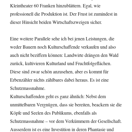
Kleintheater 60 Franken hinzublättern. Egal, wie
professionell die Produktion ist. Der Frust ist zumindest in
dieser Hinsicht beiden Wirtschaftszweigen sicher.
Eine weitere Parallele sehe ich bei jenen Leistungen, die
weder Bauern noch Kulturschaffende verkaufen und also
auch nicht beziffern können: Landwirte drängen den Wald
zurück, kultivieren Kulturland und Fruchtfolgeflächen.
Diese sind zwar schön anzusehen, aber es kommt für
Erbenzähler nichts zählbares dabei heraus. Es ist eine
Schutzmassnahme.
Kulturschaffenden geht es ganz ähnlich: Nebst dem
unmittelbaren Vergnügen, dass sie bereiten, beackern sie die
Köpfe und Seelen des Publikums, ebenfalls als
Schutzmassnahme – vor dem Verkümmern der Gesellschaft.
Ausserdem ist es eine Investition in deren Phantasie und