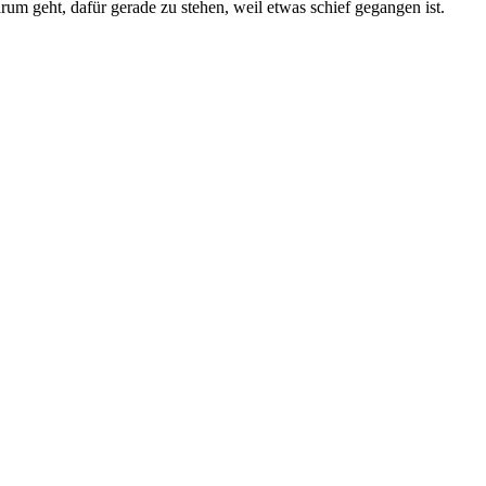
um geht, dafür gerade zu stehen, weil etwas schief gegangen ist.