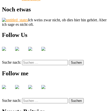
Noch etwas
Ich weiss zwar nicht, ob dies hier hin gehört. Aber
ich sage es nicht oft.
Follow Us
Suche nach:
Suchen
Follow me
Suche nach:
Suchen