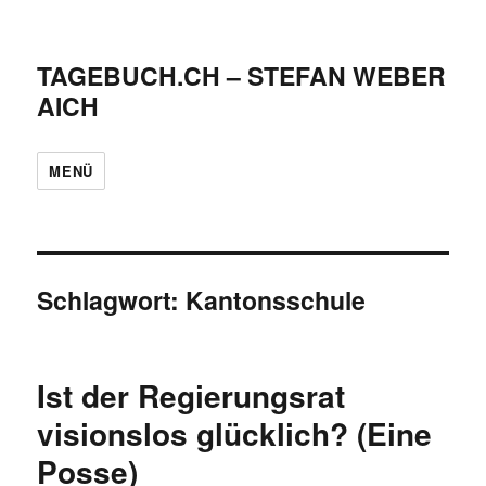
TAGEBUCH.CH – STEFAN WEBER
AICH
MENÜ
Schlagwort:
Kantonsschule
Ist der Regierungsrat
visionslos glücklich? (Eine
Posse)