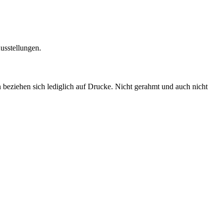
usstellungen.
n beziehen sich lediglich auf Drucke. Nicht gerahmt und auch nicht