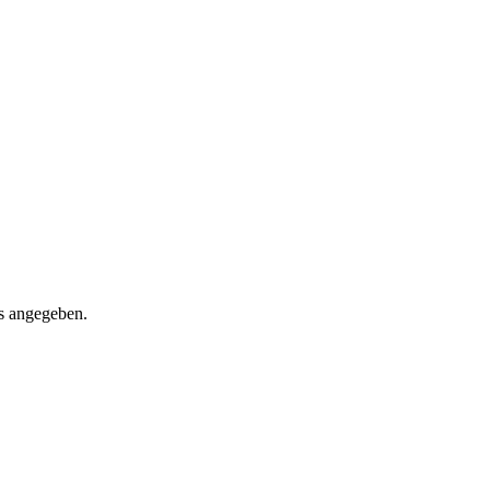
rs angegeben.