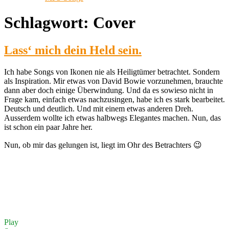
Schlagwort:
Cover
Lass‘ mich dein Held sein.
Ich habe Songs von Ikonen nie als Heiligtümer betrachtet. Sondern
als Inspiration. Mir etwas von David Bowie vorzunehmen, brauchte
dann aber doch einige Überwindung. Und da es sowieso nicht in
Frage kam, einfach etwas nachzusingen, habe ich es stark bearbeitet.
Deutsch und deutlich. Und mit einem etwas anderen Dreh.
Ausserdem wollte ich etwas halbwegs Elegantes machen. Nun, das
ist schon ein paar Jahre her.
Nun, ob mir das gelungen ist, liegt im Ohr des Betrachters 😉
Play