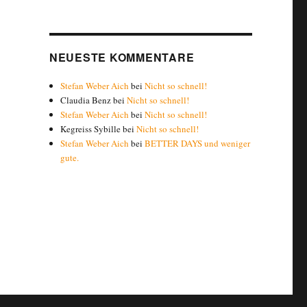
NEUESTE KOMMENTARE
Stefan Weber Aich
bei
Nicht so schnell!
Claudia Benz
bei
Nicht so schnell!
Stefan Weber Aich
bei
Nicht so schnell!
Kegreiss Sybille
bei
Nicht so schnell!
Stefan Weber Aich
bei
BETTER DAYS und weniger
gute.