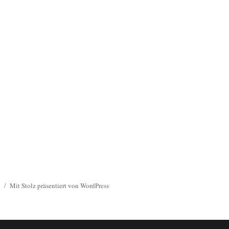
g
Mit Stolz präsentiert von WordPress