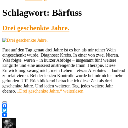
Schlagwort:
Bärfuss
Drei geschenkte Jahre.
Fast auf den Tag genau drei Jahre ist es her, als mir reiner Wein
eingeschenkt wurde. Diagnose: Krebs. In einer von zwei Nieren.
Was folgte, waren – in kurzer Abfolge – insgesamt fünf weitere
Eingriffe und eine äusserst anstrengende Imun-Therapie. Diese
Entwicklung zwang mich, mein Leben – etwas Absolutes – laufend
zu relativieren. Bei der letzten Kontrolle wurde bei mir nichts mehr
gefunden. Uff. Rückblickend betrachte ich diese Zeit als drei
geschenkte Jahre. Und jeden weiteren Tag, jedes weitere Jahr
ebenso.
„Drei geschenkte Jahre.“
weiterlesen
Facebook
Twitter