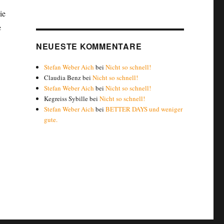
ie
e
NEUESTE KOMMENTARE
Stefan Weber Aich
bei
Nicht so schnell!
Claudia Benz
bei
Nicht so schnell!
Stefan Weber Aich
bei
Nicht so schnell!
Kegreiss Sybille
bei
Nicht so schnell!
Stefan Weber Aich
bei
BETTER DAYS und weniger
gute.