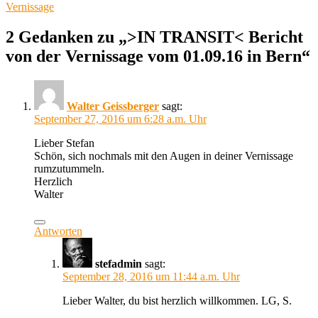
Vernissage
2 Gedanken zu „>IN TRANSIT< Bericht
von der Vernissage vom 01.09.16 in Bern“
Walter Geissberger
sagt:
September 27, 2016 um 6:28 a.m. Uhr
Lieber Stefan
Schön, sich nochmals mit den Augen in deiner Vernissage
rumzutummeln.
Herzlich
Walter
Antworten
stefadmin
sagt:
September 28, 2016 um 11:44 a.m. Uhr
Lieber Walter, du bist herzlich willkommen. LG, S.