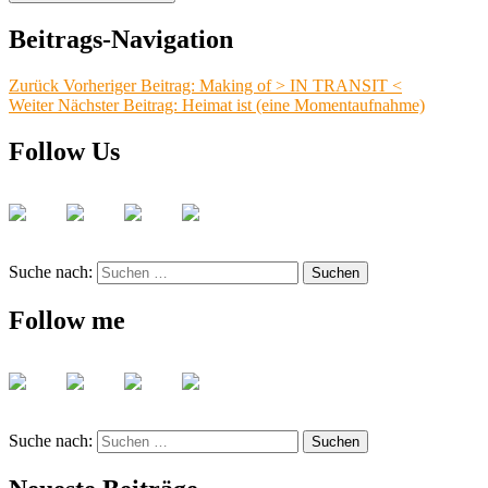
Beitrags-Navigation
Zurück
Vorheriger Beitrag:
Making of > IN TRANSIT <
Weiter
Nächster Beitrag:
Heimat ist (eine Momentaufnahme)
Follow Us
Suche nach:
Suchen
Follow me
Suche nach:
Suchen