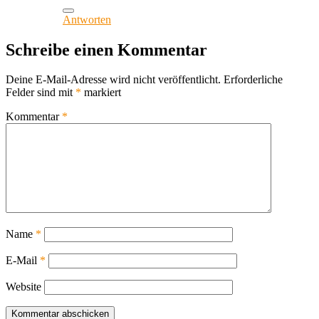
Antworten
Schreibe einen Kommentar
Deine E-Mail-Adresse wird nicht veröffentlicht.
Erforderliche
Felder sind mit
*
markiert
Kommentar
*
Name
*
E-Mail
*
Website