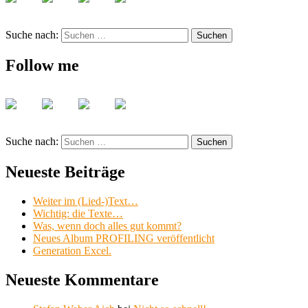
Suche nach:
Suchen
Follow me
Suche nach:
Suchen
Neueste Beiträge
Weiter im (Lied-)Text…
Wichtig: die Texte…
Was, wenn doch alles gut kommt?
Neues Album PROFILING veröffentlicht
Generation Excel.
Neueste Kommentare