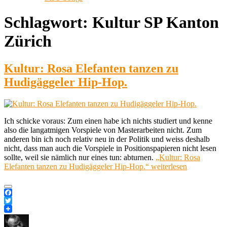
Schlagwort:
Kultur SP Kanton
Zürich
Kultur: Rosa Elefanten tanzen zu
Hudigäggeler Hip-Hop.
Ich schicke voraus: Zum einen habe ich nichts studiert und kenne
also die langatmigen Vorspiele von Masterarbeiten nicht. Zum
anderen bin ich noch relativ neu in der Politik und weiss deshalb
nicht, dass man auch die Vorspiele in Positionspapieren nicht lesen
sollte, weil sie nämlich nur eines tun: abturnen.
„Kultur: Rosa
Elefanten tanzen zu Hudigäggeler Hip-Hop.“
weiterlesen
Facebook
Twitter